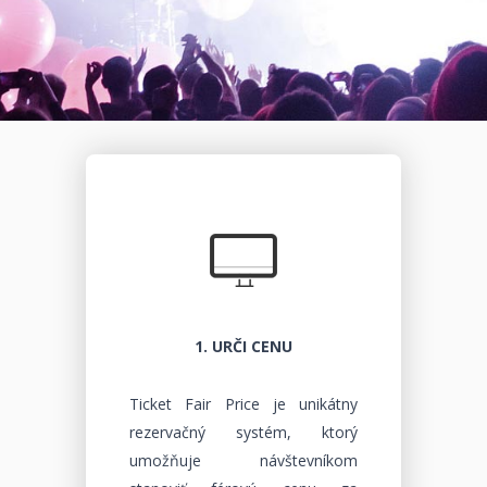
1. URČI CENU
Ticket Fair Price je unikátny
rezervačný systém, ktorý
umožňuje návštevníkom