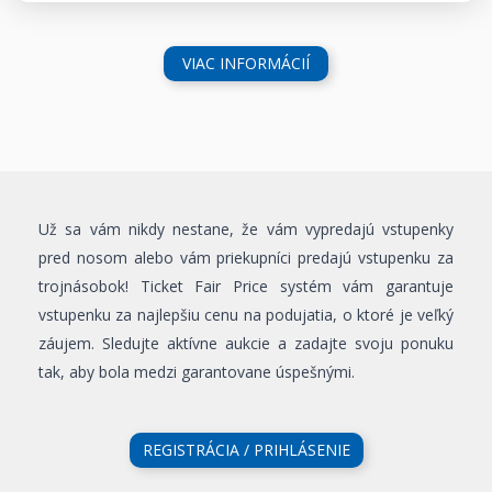
VIAC INFORMÁCIÍ
Už sa vám nikdy nestane, že vám vypredajú vstupenky
pred nosom alebo vám priekupníci predajú vstupenku za
trojnásobok! Ticket Fair Price systém vám garantuje
vstupenku za najlepšiu cenu na podujatia, o ktoré je veľký
záujem. Sledujte aktívne aukcie a zadajte svoju ponuku
tak, aby bola medzi garantovane úspešnými.
REGISTRÁCIA / PRIHLÁSENIE