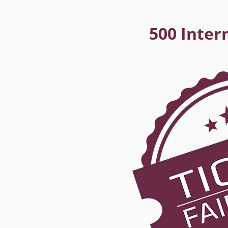
500 Inter